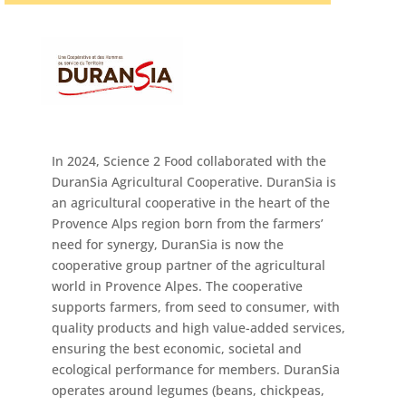
In 2024, Science 2 Food collaborated with the
DuranSia Agricultural Cooperative. DuranSia is
an agricultural cooperative in the heart of the
Provence Alps region born from the farmers’
need for synergy, DuranSia is now the
cooperative group partner of the agricultural
world in Provence Alpes. The cooperative
supports farmers, from seed to consumer, with
quality products and high value-added services,
ensuring the best economic, societal and
ecological performance for members. DuranSia
operates around legumes (beans, chickpeas,