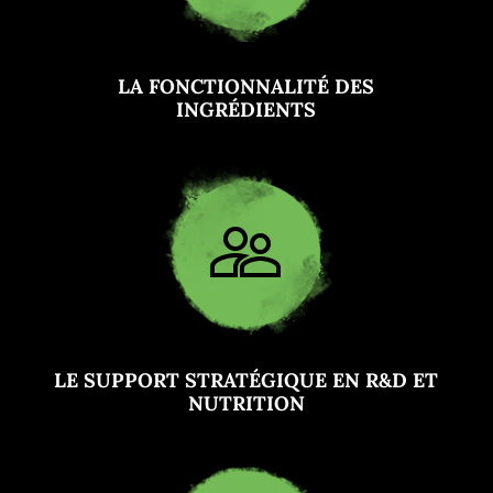
LA FONCTIONNALITÉ DES
INGRÉDIENTS
LE SUPPORT STRATÉGIQUE EN R&D ET
NUTRITION