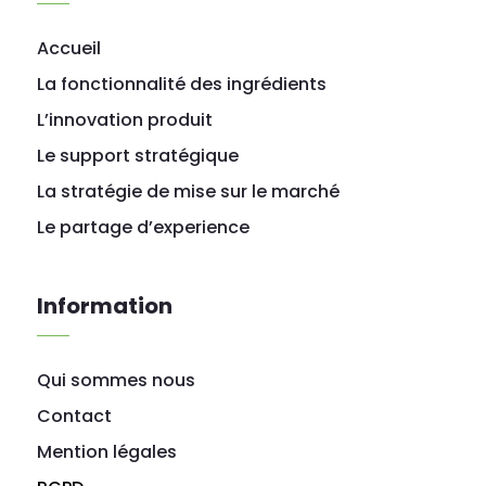
Accueil
La fonctionnalité des ingrédients
L’innovation produit
Le support stratégique
La stratégie de mise sur le marché
Le partage d’experience
Information
Qui sommes nous
Contact
Mention légales