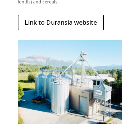
lentils) and cereals.
Link to Duransia website