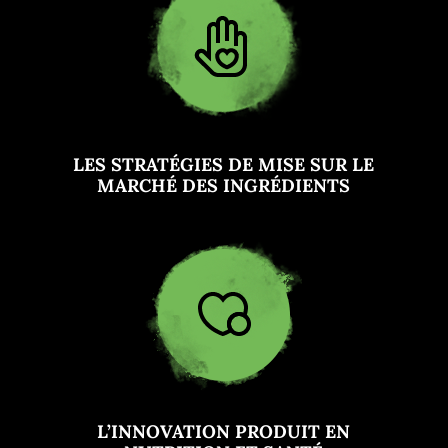
LES STRATÉGIES DE MISE SUR LE
MARCHÉ DES INGRÉDIENTS
L’INNOVATION PRODUIT EN