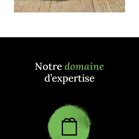
Notre
domaine
d’expertise