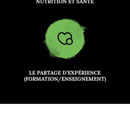
NUTRITION ET SANTÉ
LE PARTAGE D’EXPÉRIENCE
(FORMATION/ENSEIGNEMENT)