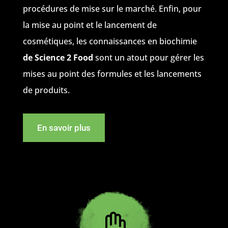
procédures de mise sur le marché. Enfin, pour
la mise au point et le lancement de
cosmétiques, les connaissances en biochimie
de Science 2 Food
sont un atout pour gérer les
mises au point des formules et les lancements
de produits.
En savoir plus