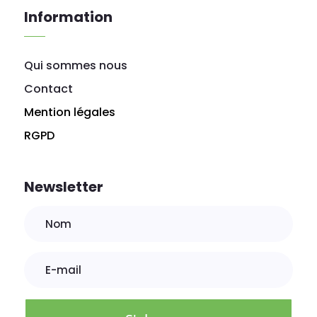
Information
Qui sommes nous
Contact
Mention légales
RGPD
Newsletter