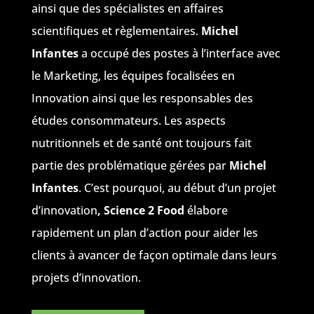
ainsi que des spécialistes en affaires
scientifiques et règlementaires.
Michel
Infantes
a occupé des postes à l’interface avec
le Marketing, les équipes focalisées en
Innovation ainsi que les responsables des
études consommateurs. Les aspects
nutritionnels et de santé ont toujours fait
partie des problématique gérées par
Michel
Infantes
. C’est pourquoi, au début d’un projet
d’innovation
, Science 2 Food
élabore
rapidement un plan d’action pour aider les
clients à avancer de façon optimale dans leurs
projets d’innovation.