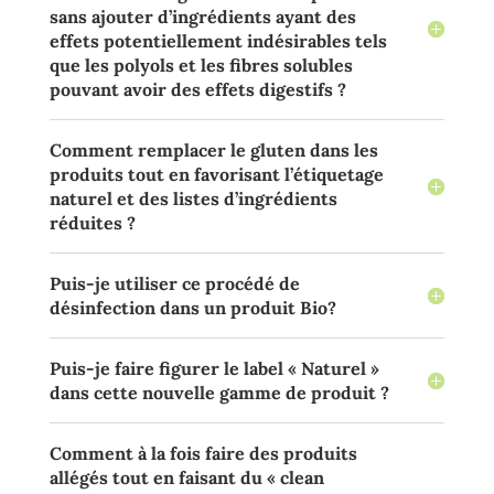
sans ajouter d’ingrédients ayant des
effets potentiellement indésirables tels
que les polyols et les fibres solubles
pouvant avoir des effets digestifs ?
Comment remplacer le gluten dans les
produits tout en favorisant l’étiquetage
naturel et des listes d’ingrédients
réduites ?
Puis-je utiliser ce procédé de
désinfection dans un produit Bio?
Puis-je faire figurer le label « Naturel »
dans cette nouvelle gamme de produit ?
Comment à la fois faire des produits
allégés tout en faisant du « clean