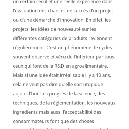
un certain recul et une réelle expérience dans
l’évaluation des chances de succès d’un projet
ou d’une démarche d’innovation. En effet, les
projets, les idées de nouveauté sur les
différentes catégories de produits reviennent
régulièrement. C’est un phénomène de cycles
souvent observé et vécu de l’intérieur par tous
ceux qui font de la R&D en agroalimentaire.
Mais si une idée était irréalisable il y a 10 ans,
cela ne veut pas dire qu’elle soit utopique
aujourd’hui. Les progrès de la science, des
techniques, de la règlementation, les nouveaux
ingrédients mais aussi l’acceptabilité des
consommateurs font que des choses