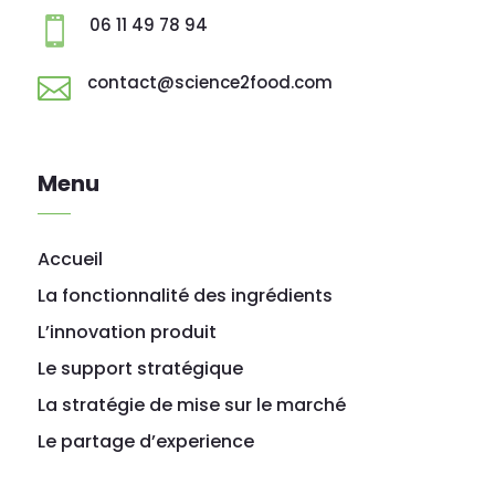
06 11 49 78 94

contact@science2food.com

Menu
Accueil
La fonctionnalité des ingrédients
L’innovation produit
Le support stratégique
La stratégie de mise sur le marché
Le partage d’experience