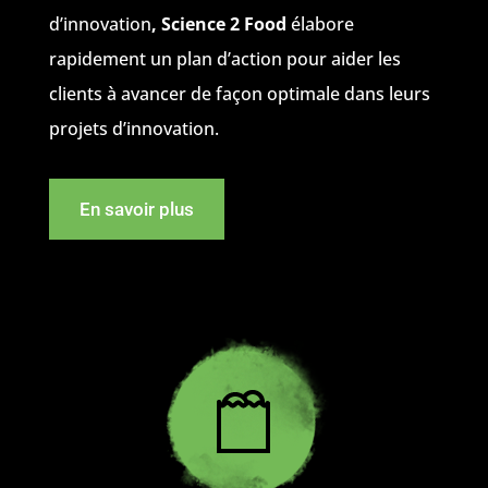
d’innovation
, Science 2 Food
élabore
rapidement un plan d’action pour aider les
clients à avancer de façon optimale dans leurs
projets d’innovation.
En savoir plus