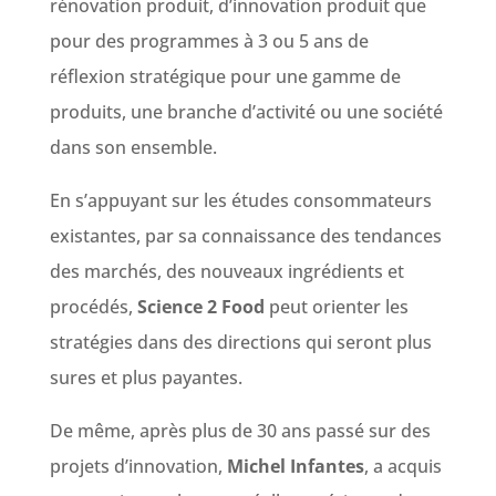
rénovation produit, d’innovation produit que
pour des programmes à 3 ou 5 ans de
réflexion stratégique pour une gamme de
produits, une branche d’activité ou une société
dans son ensemble.
En s’appuyant sur les études consommateurs
existantes, par sa connaissance des tendances
des marchés, des nouveaux ingrédients et
procédés,
Science 2 Food
peut orienter les
stratégies dans des directions qui seront plus
sures et plus payantes.
De même, après plus de 30 ans passé sur des
projets d’innovation,
Michel Infantes
, a acquis