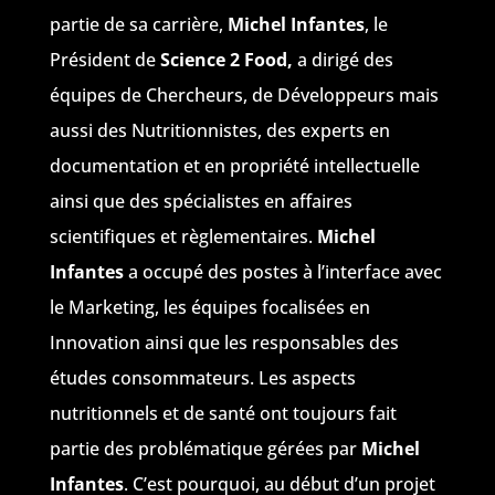
partie de sa carrière,
Michel Infantes
, le
Président de
Science 2 Food,
a dirigé des
équipes de Chercheurs, de Développeurs mais
aussi des Nutritionnistes, des experts en
documentation et en propriété intellectuelle
ainsi que des spécialistes en affaires
scientifiques et règlementaires.
Michel
Infantes
a occupé des postes à l’interface avec
le Marketing, les équipes focalisées en
Innovation ainsi que les responsables des
études consommateurs. Les aspects
nutritionnels et de santé ont toujours fait
partie des problématique gérées par
Michel
Infantes
. C’est pourquoi, au début d’un projet