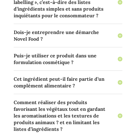
labelling », c’est-à-dire des listes
d’ingrédients simples et sans produits
inquiétants pour le consommateur ?
Dois-je entreprendre une démarche
Novel Food ?
Puis-je utiliser ce produit dans une
formulation cosmétique ?
Cet ingrédient peut-il faire partie d’un
complément alimentaire ?
Comment réaliser des produits
favorisant les végétaux tout en gardant
les aromatisations et les textures de
produits animaux ? et en limitant les
listes d’ingrédients ?