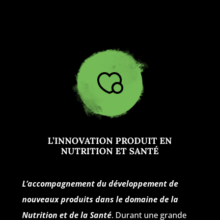
L’INNOVATION PRODUIT EN
NUTRITION ET SANTÉ
L’accompagnement du développement de
nouveaux produits dans le domaine de la
Nutrition et de la Santé
. Durant une grande