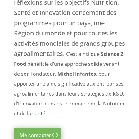
réflexions sur les objectifs Nutrition,
Santé et Innovation concernant des
programmes pour un pays, une
Région du monde et pour toutes les
activités mondiales de grands groupes
agroalimentaires.
C’est ainsi que
Science 2
Food
bénéficie d’une approche solide venant
de son fondateur,
Michel Infantes
, pour
apporter une aide significative aux entreprises
agroalimentaires dans leurs stratégies de R&D,
d’Innovation et dans le domaine de la Nutrition
et de la santé.
Me contacter