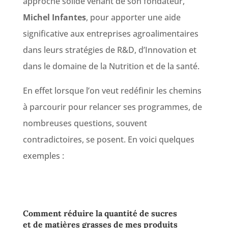
approche solide venant de son fondateur,
Michel Infantes
, pour apporter une aide
significative aux entreprises agroalimentaires
dans leurs stratégies de R&D, d’Innovation et
dans le domaine de la Nutrition et de la santé.
En effet lorsque l’on veut redéfinir les chemins
à parcourir pour relancer ses programmes, de
nombreuses questions, souvent
contradictoires, se posent. En voici quelques
exemples :
Comment réduire la quantité de sucres
et de matières grasses de mes produits