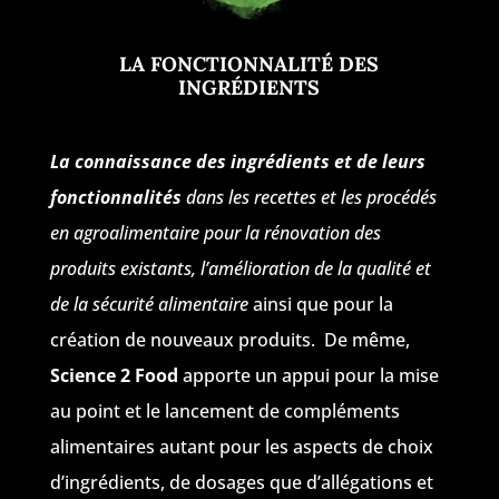
LA FONCTIONNALITÉ DES
INGRÉDIENTS
La connaissance des ingrédients et de leurs
fonctionnalités
dans les recettes et les procédés
en agroalimentaire pour la rénovation des
produits existants, l’amélioration de la qualité et
de la sécurité alimentaire
ainsi que pour la
création de nouveaux produits. De même,
Science 2 Food
apporte un appui pour la mise
au point et le lancement de compléments
alimentaires autant pour les aspects de choix
d’ingrédients, de dosages que d’allégations et