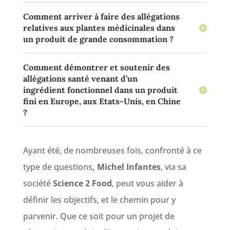
Comment arriver à faire des allégations
relatives aux plantes médicinales dans
un produit de grande consommation ?
Comment démontrer et soutenir des
allégations santé venant d’un
ingrédient fonctionnel dans un produit
fini en Europe, aux Etats-Unis, en Chine
?
Ayant été, de nombreuses fois, confronté à ce
type de questions
, Michel Infantes
, via sa
société
Science 2 Food
, peut vous aider à
définir les objectifs, et le chemin pour y
parvenir. Que ce soit pour un projet de