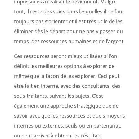
impossibles à réaliser le deviennent. Malgré
tout, il reste des voies dans lesquelles il ne faut
toujours pas s’orienter et il est très utile de les
éliminer dès le départ pour ne pas y passer du
temps, des ressources humaines et de l’argent.
Ces ressources seront mieux utilisées si l’on
définit les meilleures options à explorer de
même que la façon de les explorer. Ceci peut
être fait en interne, avec des consultants, des
sous-traitants, suivant les sujets. C’est
également une approche stratégique que de
savoir avec quelles ressources et quels moyens
internes ou externes, seuls ou en partenariat,
on peut arriver à obtenir les résultats