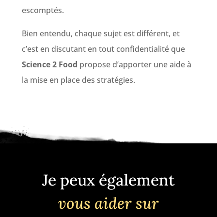
escomptés.
Bien entendu, chaque sujet est différent, et
c’est en discutant en tout confidentialité que
Science 2 Food
propose d’apporter une aide à
la mise en place des stratégies.
Je peux également
vous aider sur