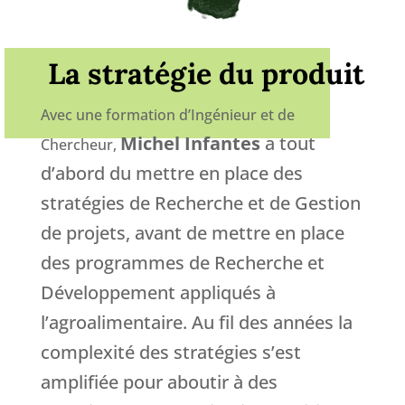
La stratégie du produit
Avec une formation d’Ingénieur et de
Michel Infantes
a tout
Chercheur,
d’abord du mettre en place des
stratégies de Recherche et de Gestion
de projets, avant de mettre en place
des programmes de Recherche et
Développement appliqués à
l’agroalimentaire. Au fil des années la
complexité des stratégies s’est
amplifiée pour aboutir à des