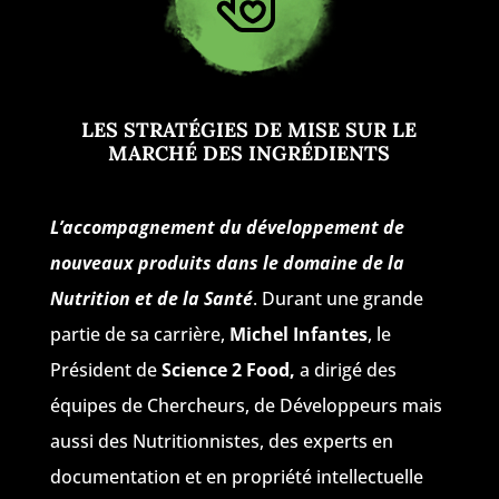
LES STRATÉGIES DE MISE SUR LE
MARCHÉ DES INGRÉDIENTS
L’accompagnement du développement de
nouveaux produits dans le domaine de la
Nutrition et de la Santé
. Durant une grande
partie de sa carrière,
Michel Infantes
, le
Président de
Science 2 Food,
a dirigé des
équipes de Chercheurs, de Développeurs mais
aussi des Nutritionnistes, des experts en
documentation et en propriété intellectuelle