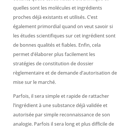
quelles sont les molécules et ingrédients
proches déjà existants et utilisés. C’est
également primordial quand on veut savoir si
les études scientifiques sur cet ingrédient sont
de bonnes qualités et fiables. Enfin, cela
permet d’élaborer plus facilement les
stratégies de constitution de dossier
règlementaire et de demande d’autorisation de
mise sur le marché.
Parfois, il sera simple et rapide de rattacher
l’ingrédient à une substance déjà validée et
autorisée par simple reconnaissance de son
analogie. Parfois il sera long et plus difficile de