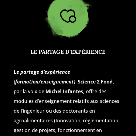
LE PARTAGE D’EXPÉRIENCE
L
e partage d’expérience
(formation/enseignement)
.
Science 2 Food,
par la voix de
Michel Infantes,
offre des
modules d’enseignement relatifs aux sciences
de l’ingénieur ou des doctorants en
agroalimentaires (Innovation, règlementation,
gestion de projets, fonctionnement en