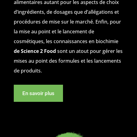
alimentaires autant pour les aspects de choix
d’ingrédients, de dosages que d’allégations et
procédures de mise sur le marché. Enfin, pour
la mise au point et le lancement de
cosmétiques, les connaissances en biochimie
de Science 2 Food
sont un atout pour gérer les
mises au point des formules et les lancements
de produits.
En savoir plus