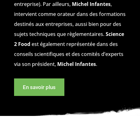
entreprise). Par ailleurs,
Michel Infantes
,
intervient comme orateur dans des formations
destinés aux entreprises, aussi bien pour des
sujets techniques que règlementaires.
Science
2 Food
est également représentée dans des
conseils scientifiques et des comités d’experts
via son président,
Michel Infantes
.
En savoir plus