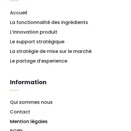
Accueil
La fonctionnalité des ingrédients
L’innovation produit
Le support stratégique
La stratégie de mise sur le marché
Le partage d’experience
Information
Qui sommes nous
Contact
Mention légales