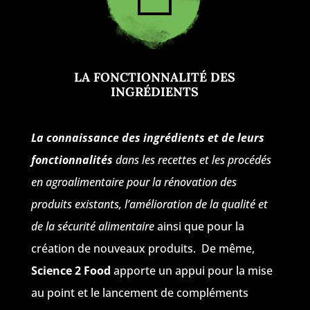
LA FONCTIONNALITÉ DES
INGRÉDIENTS
La connaissance des ingrédients et de leurs
fonctionnalités
dans les recettes et les procédés
en agroalimentaire pour la rénovation des
produits existants, l’amélioration de la qualité et
de la sécurité alimentaire
ainsi que pour la
création de nouveaux produits. De même,
Science 2 Food
apporte un appui pour la mise
au point et le lancement de compléments