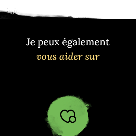
Je peux également
vous aider sur