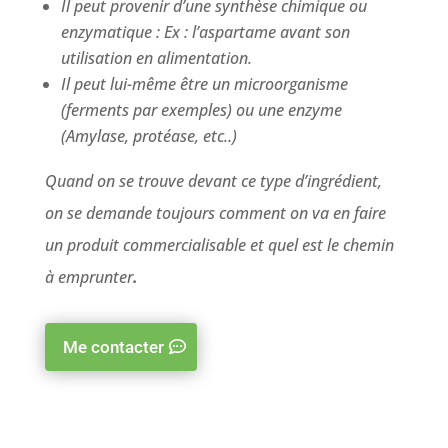
Il peut provenir d’une synthèse chimique ou
enzymatique : Ex : l’aspartame avant son
utilisation en alimentation.
Il peut lui-même être un microorganisme
(ferments par exemples) ou une enzyme
(Amylase, protéase, etc..)
Quand on se trouve devant ce type d’ingrédient,
on se demande toujours comment on va en faire
un produit commercialisable et quel est le chemin
à emprunter
.
Me contacter