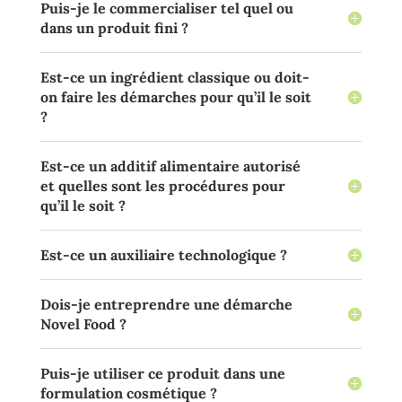
Puis-je le commercialiser tel quel ou
dans un produit fini ?
Est-ce un ingrédient classique ou doit-
on faire les démarches pour qu’il le soit
?
Est-ce un additif alimentaire autorisé
et quelles sont les procédures pour
qu’il le soit ?
Est-ce un auxiliaire technologique ?
Dois-je entreprendre une démarche
Novel Food ?
Puis-je utiliser ce produit dans une
formulation cosmétique ?