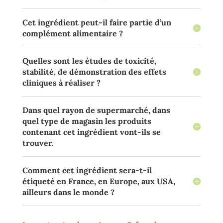
Cet ingrédient peut-il faire partie d’un
complément alimentaire ?
Quelles sont les études de toxicité,
stabilité, de démonstration des effets
cliniques à réaliser ?
Dans quel rayon de supermarché, dans
quel type de magasin les produits
contenant cet ingrédient vont-ils se
trouver.
Comment cet ingrédient sera-t-il
étiqueté en France, en Europe, aux USA,
ailleurs dans le monde ?