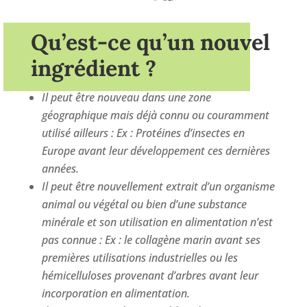
Qu’est-ce qu’un nouvel
ingrédient ?
Il peut être nouveau dans une zone
géographique mais déjà connu ou couramment
utilisé ailleurs : Ex : Protéines d’insectes en
Europe avant leur développement ces dernières
années.
Il peut être nouvellement extrait d’un organisme
animal ou végétal ou bien d’une substance
minérale et son utilisation en alimentation n’est
pas connue : Ex : le collagène marin avant ses
premières utilisations industrielles ou les
hémicelluloses provenant d’arbres avant leur
incorporation en alimentation.