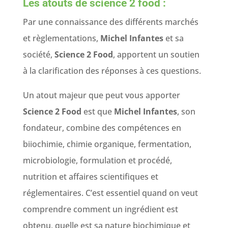
Les atouts de science 2 food :
Par une connaissance des différents marchés
et règlementations,
Michel Infantes
et sa
société,
Science 2 Food
, apportent un soutien
à la clarification des réponses à ces questions.
Un atout majeur que peut vous apporter
Science 2 Food
est que
Michel Infantes
, son
fondateur, combine des compétences en
biiochimie, chimie organique, fermentation,
microbiologie, formulation et procédé,
nutrition et affaires scientifiques et
réglementaires. C’est essentiel quand on veut
comprendre comment un ingrédient est
obtenu, quelle est sa nature biochimique et