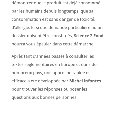
démontrer que le produit est déjà consommé
par les humains depuis longtemps, que sa
consommation est sans danger de toxicité,
d’allergie. Et si une demande particulière ou un
dossier doivent être constitués,
Science 2 Food
pourra vous épauler dans cette démarche.
Après tant d’années passés à consulter les
textes règlementaires en Europe et dans de
nombreux pays, une approche rapide et
efficace a été développée par
Michel Infantes
pour trouver les réponses ou poser les
questions aux bonnes personnes.