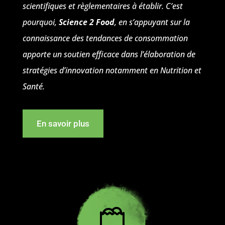
scientifiques et règlementaires à établir. C’est
pourquoi,
Science 2 Food
, en s’appuyant sur la
connaissance des tendances de consommation
apporte un soutien efficace dans l’élaboration de
stratégies d’innovation notamment en Nutrition et
Santé.
En savoir plus