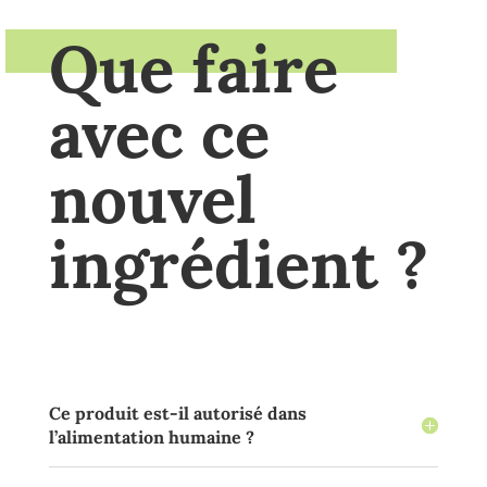
Que faire
avec ce
nouvel
ingrédient ?
Ce produit est-il autorisé dans
l’alimentation humaine ?