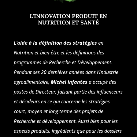
L’INNOVATION PRODUIT EN
NUTRITION ET SANTÉ
L’aide à la définition des stratégies
en
Nutrition et bien-être et les définitions des
programmes de Recherche et Développement.
Pendant ses 20 dernières années dans l’Industrie
agroalimentaire,
Michel Infantes
a occupé des
postes de Directeur, faisant partie des influenceurs
et décideurs en ce qui concerne les stratégies
court, moyen et long terme des projets de
Recherche et développement. Aussi bien pour les
aspects produits, ingrédients que pour les dossiers