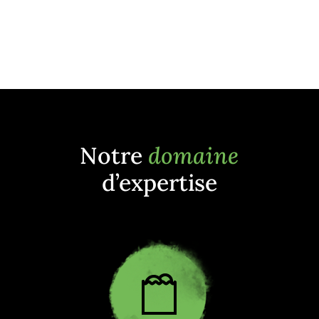
Notre
domaine
d’expertise