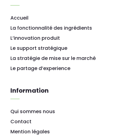
Accueil
La fonctionnalité des ingrédients
L’innovation produit
Le support stratégique
La stratégie de mise sur le marché
Le partage d’experience
Information
Qui sommes nous
Contact
Mention légales