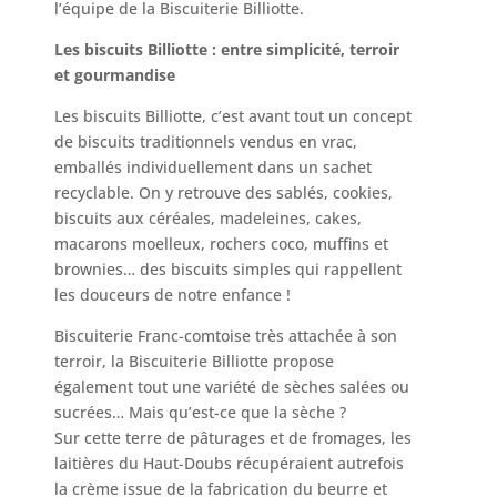
l’équipe de la Biscuiterie Billiotte.
Les biscuits Billiotte : entre simplicité, terroir
et gourmandise
Les biscuits Billiotte, c’est avant tout un concept
de biscuits traditionnels vendus en vrac,
emballés individuellement dans un sachet
recyclable. On y retrouve des sablés, cookies,
biscuits aux céréales, madeleines, cakes,
macarons moelleux, rochers coco, muffins et
brownies… des biscuits simples qui rappellent
les douceurs de notre enfance !
Biscuiterie Franc-comtoise très attachée à son
terroir, la Biscuiterie Billiotte propose
également tout une variété de sèches salées ou
sucrées… Mais qu’est-ce que la sèche ?
Sur cette terre de pâturages et de fromages, les
laitières du Haut-Doubs récupéraient autrefois
la crème issue de la fabrication du beurre et