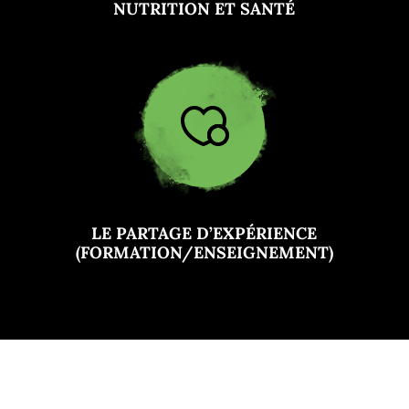
NUTRITION ET SANTÉ
LE PARTAGE D’EXPÉRIENCE
(FORMATION/ENSEIGNEMENT)