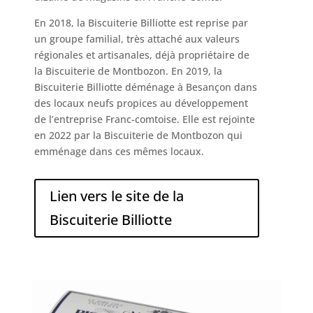
En 2018, la Biscuiterie Billiotte est reprise par
un groupe familial, très attaché aux valeurs
régionales et artisanales, déjà propriétaire de
la Biscuiterie de Montbozon. En 2019, la
Biscuiterie Billiotte déménage à Besançon dans
des locaux neufs propices au développement
de l’entreprise Franc-comtoise. Elle est rejointe
en 2022 par la Biscuiterie de Montbozon qui
emménage dans ces mêmes locaux.
Lien vers le site de la
Biscuiterie Billiotte