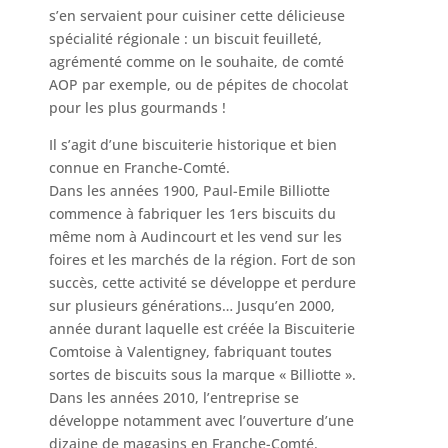
s’en servaient pour cuisiner cette délicieuse
spécialité régionale : un biscuit feuilleté,
agrémenté comme on le souhaite, de comté
AOP par exemple, ou de pépites de chocolat
pour les plus gourmands !
Il s’agit d’une biscuiterie historique et bien
connue en Franche-Comté.
Dans les années 1900, Paul-Emile Billiotte
commence à fabriquer les 1ers biscuits du
même nom à Audincourt et les vend sur les
foires et les marchés de la région. Fort de son
succès, cette activité se développe et perdure
sur plusieurs générations… Jusqu’en 2000,
année durant laquelle est créée la Biscuiterie
Comtoise à Valentigney, fabriquant toutes
sortes de biscuits sous la marque « Billiotte ».
Dans les années 2010, l’entreprise se
développe notamment avec l’ouverture d’une
dizaine de magasins en Franche-Comté.