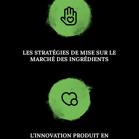
LES STRATÉGIES DE MISE SUR LE
MARCHÉ DES INGRÉDIENTS
L’INNOVATION PRODUIT EN