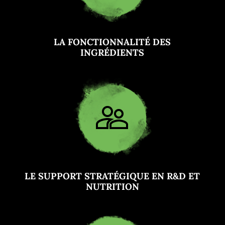
LA FONCTIONNALITÉ DES
INGRÉDIENTS
LE SUPPORT STRATÉGIQUE EN R&D ET
NUTRITION